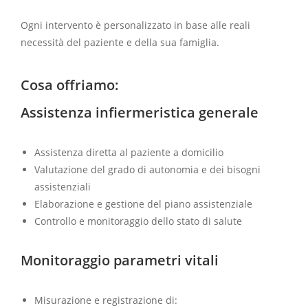
Ogni intervento è personalizzato in base alle reali
necessità del paziente e della sua famiglia.
Cosa offriamo:
Assistenza infiermeristica generale
Assistenza diretta al paziente a domicilio
Valutazione del grado di autonomia e dei bisogni
assistenziali
Elaborazione e gestione del piano assistenziale
Controllo e monitoraggio dello stato di salute
Monitoraggio parametri vitali
Misurazione e registrazione di: