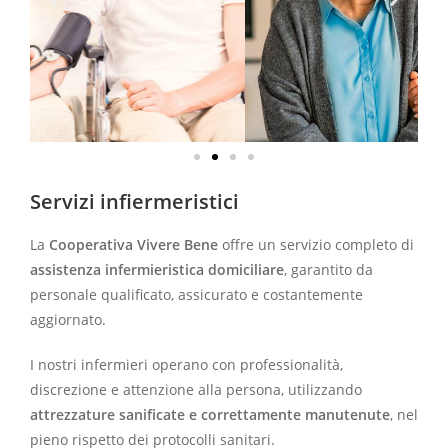
Servizi infiermeristici
La
Cooperativa Vivere Bene
offre un servizio completo di
assistenza infermieristica domiciliare
, garantito da
personale qualificato, assicurato e costantemente
aggiornato.
I nostri infermieri operano con professionalità,
discrezione e attenzione alla persona, utilizzando
attrezzature sanificate e correttamente manutenute
, nel
pieno rispetto dei protocolli sanitari.