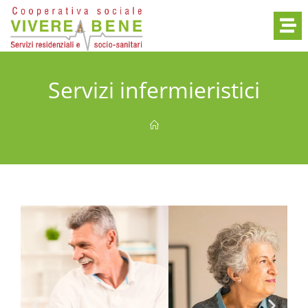
Servizi infermieristici