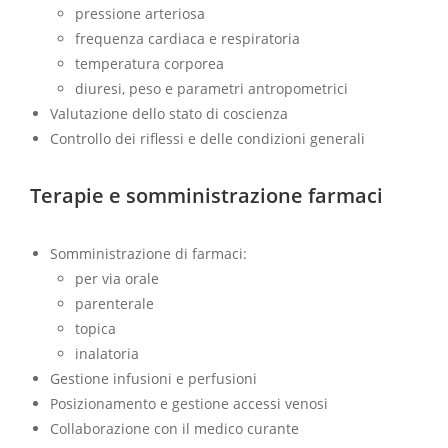
pressione arteriosa
frequenza cardiaca e respiratoria
temperatura corporea
diuresi, peso e parametri antropometrici
Valutazione dello stato di coscienza
Controllo dei riflessi e delle condizioni generali
Terapie e somministrazione farmaci
Somministrazione di farmaci:
per via orale
parenterale
topica
inalatoria
Gestione infusioni e perfusioni
Posizionamento e gestione accessi venosi
Collaborazione con il medico curante