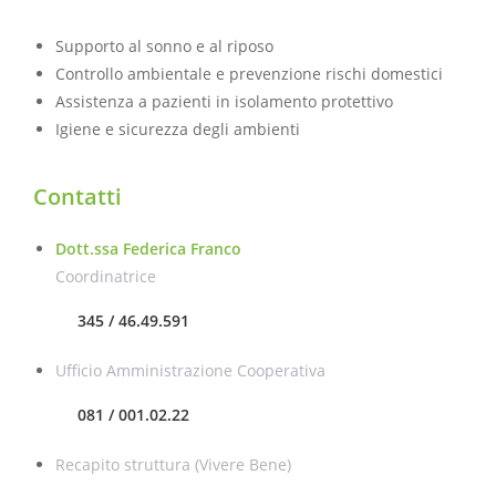
Supporto al sonno e al riposo
Controllo ambientale e prevenzione rischi domestici
Assistenza a pazienti in isolamento protettivo
Igiene e sicurezza degli ambienti
Contatti
Dott.ssa Federica Franco
Coordinatrice
345 / 46.49.591
Ufficio Amministrazione Cooperativa
081 / 001.02.22
Recapito struttura (Vivere Bene)