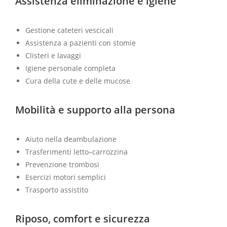
Assistenza eliminazione e igiene
Gestione cateteri vescicali
Assistenza a pazienti con stomie
Clisteri e lavaggi
Igiene personale completa
Cura della cute e delle mucose
Mobilità e supporto alla persona
Aiuto nella deambulazione
Trasferimenti letto–carrozzina
Prevenzione trombosi
Esercizi motori semplici
Trasporto assistito
Riposo, comfort e sicurezza