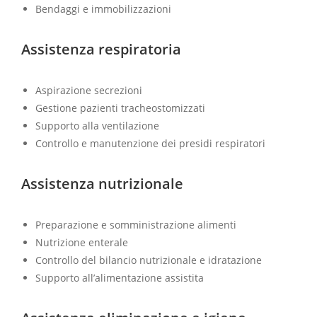
Bendaggi e immobilizzazioni
Assistenza respiratoria
Aspirazione secrezioni
Gestione pazienti tracheostomizzati
Supporto alla ventilazione
Controllo e manutenzione dei presidi respiratori
Assistenza nutrizionale
Preparazione e somministrazione alimenti
Nutrizione enterale
Controllo del bilancio nutrizionale e idratazione
Supporto all’alimentazione assistita