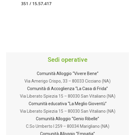
351 / 15.57.417
Sedi operative
Comunità Alloggio “Vivere Bene”
Via Amerigo Crispo, 33 – 80033 Cicciano (NA)
Comunità di Accoglienza “La Casa di Frida”
Via Liberato Spiezia 15 – 80030 San Vitaliano (NA)
Comunità educativa “La Meglio Gioventù”
Via Liberato Spiezia 15 – 80030 San Vitaliano (NA)
Comunità Alloggio “Genio Ribelle”
C.So Umberto I 259 – 80034 Marigliano (NA)
Comunità Alloggio “Empatia”