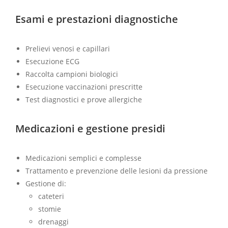
Esami e prestazioni diagnostiche
Prelievi venosi e capillari
Esecuzione ECG
Raccolta campioni biologici
Esecuzione vaccinazioni prescritte
Test diagnostici e prove allergiche
Medicazioni e gestione presidi
Medicazioni semplici e complesse
Trattamento e prevenzione delle lesioni da pressione
Gestione di:
cateteri
stomie
drenaggi