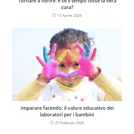
Tornare a fiorire: e se il tempo fosse la vera
cura?
13 Aprile 2026
Imparare facendo: il valore educativo dei
laboratori per i bambini
25 Febbraio 2026