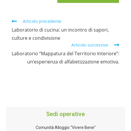
Articolo precedente
Laboratorio di cucina: un incontro di sapori,
culture e condivisione
Articolo successivo
Laboratorio “Mappatura del Territorio Interiore”:
un’esperienza di alfabetizzazione emotiva.
Sedi operative
Comunità Alloggio “Vivere Bene”