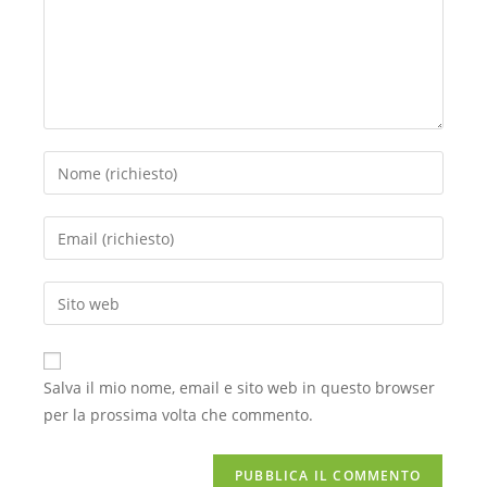
Salva il mio nome, email e sito web in questo browser
per la prossima volta che commento.