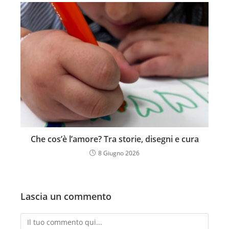
Che cos’è l’amore? Tra storie, disegni e cura
8 Giugno 2026
Lascia un commento