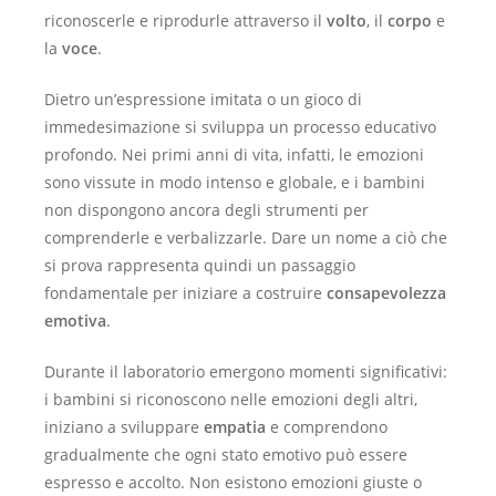
riconoscerle e riprodurle attraverso il
volto
, il
corpo
e
la
voce
.
Dietro un’espressione imitata o un gioco di
immedesimazione si sviluppa un processo educativo
profondo. Nei primi anni di vita, infatti, le emozioni
sono vissute in modo intenso e globale, e i bambini
non dispongono ancora degli strumenti per
comprenderle e verbalizzarle. Dare un nome a ciò che
si prova rappresenta quindi un passaggio
fondamentale per iniziare a costruire
consapevolezza
emotiva
.
Durante il laboratorio emergono momenti significativi:
i bambini si riconoscono nelle emozioni degli altri,
iniziano a sviluppare
empatia
e comprendono
gradualmente che ogni stato emotivo può essere
espresso e accolto. Non esistono emozioni giuste o