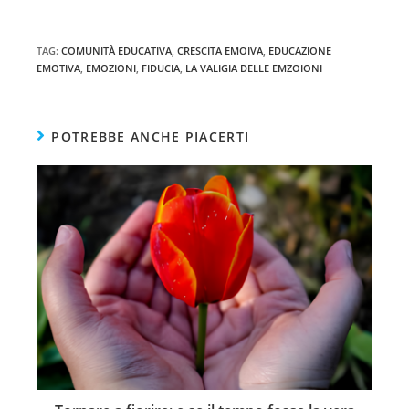
TAG
:
COMUNITÀ EDUCATIVA
,
CRESCITA EMOIVA
,
EDUCAZIONE
EMOTIVA
,
EMOZIONI
,
FIDUCIA
,
LA VALIGIA DELLE EMZOIONI
POTREBBE ANCHE PIACERTI