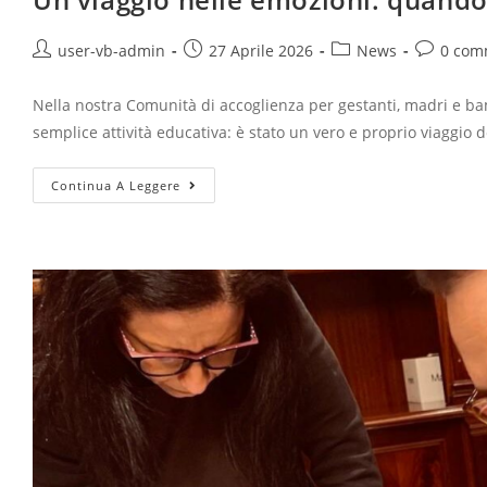
user-vb-admin
27 Aprile 2026
News
0 com
Nella nostra Comunità di accoglienza per gestanti, madri e b
semplice attività educativa: è stato un vero e proprio viaggio 
Continua A Leggere