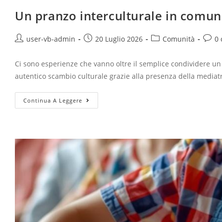
Un pranzo interculturale in comun
user-vb-admin
20 Luglio 2026
Comunità
0
Ci sono esperienze che vanno oltre il semplice condividere u
autentico scambio culturale grazie alla presenza della mediat
Continua A Leggere