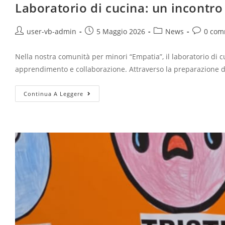
Laboratorio di cucina: un incontro 
user-vb-admin
5 Maggio 2026
News
0 com
Nella nostra comunità per minori “Empatia”, il laboratorio di
apprendimento e collaborazione. Attraverso la preparazione di 
Continua A Leggere