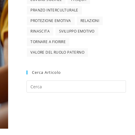
PRANZO INTERCULTURALE
PROTEZIONE EMOTIVA
RELAZIONI
RINASCITA
SVILUPPO EMOTIVO
TORNARE A FIORIRE
VALORE DEL RUOLO PATERNO
Cerca Articolo