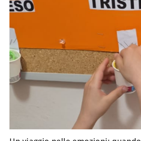
Un viaggio nelle emozioni: quando