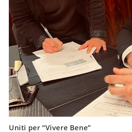
Uniti per “Vivere Bene”