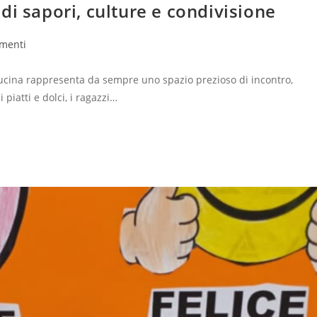
di sapori, culture e condivisione
menti
 cucina rappresenta da sempre uno spazio prezioso di incontro,
piatti e dolci, i ragazzi…