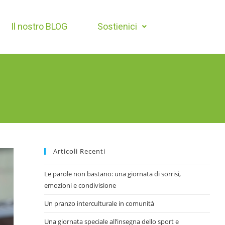
Il nostro BLOG
Sostienici
Articoli Recenti
Le parole non bastano: una giornata di sorrisi,
emozioni e condivisione
Un pranzo interculturale in comunità
Una giornata speciale all’insegna dello sport e