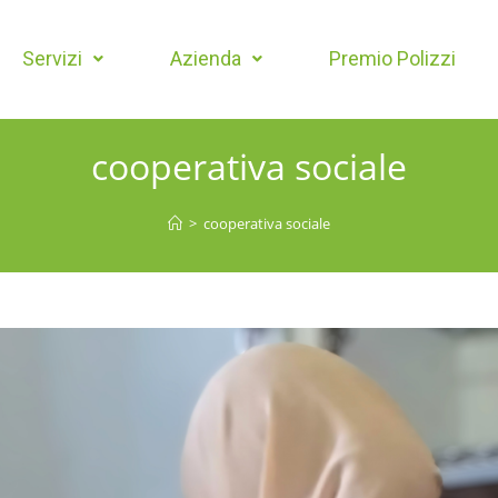
Servizi
Azienda
Premio Polizzi
cooperativa sociale
>
cooperativa sociale