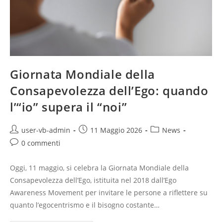
Giornata Mondiale della
Consapevolezza dell’Ego: quando
l’“io” supera il “noi”
user-vb-admin
11 Maggio 2026
News
0 commenti
Oggi, 11 maggio, si celebra la Giornata Mondiale della
Consapevolezza dell’Ego, istituita nel 2018 dall’Ego
Awareness Movement per invitare le persone a riflettere su
quanto l’egocentrismo e il bisogno costante…