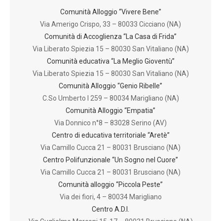
Comunità Alloggio “Vivere Bene”
Via Amerigo Crispo, 33 – 80033 Cicciano (NA)
Comunità di Accoglienza “La Casa di Frida”
Via Liberato Spiezia 15 – 80030 San Vitaliano (NA)
Comunità educativa “La Meglio Gioventù”
Via Liberato Spiezia 15 – 80030 San Vitaliano (NA)
Comunità Alloggio “Genio Ribelle”
C.So Umberto I 259 – 80034 Marigliano (NA)
Comunità Alloggio “Empatia”
Via Donnico n°8 – 83028 Serino (AV)
Centro di educativa territoriale “Aretè”
Via Camillo Cucca 21 – 80031 Brusciano (NA)
Centro Polifunzionale “Un Sogno nel Cuore”
Via Camillo Cucca 21 – 80031 Brusciano (NA)
Comunità alloggio “Piccola Peste”
Via dei fiori, 4 – 80034 Marigliano
Centro A.D.I.