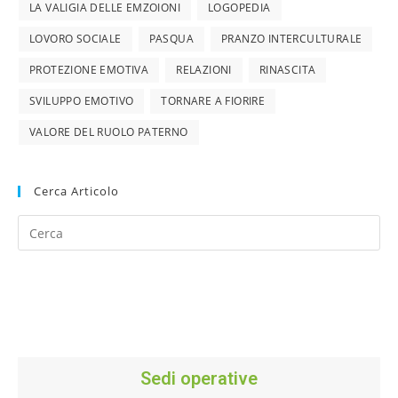
LA VALIGIA DELLE EMZOIONI
LOGOPEDIA
LOVORO SOCIALE
PASQUA
PRANZO INTERCULTURALE
PROTEZIONE EMOTIVA
RELAZIONI
RINASCITA
SVILUPPO EMOTIVO
TORNARE A FIORIRE
VALORE DEL RUOLO PATERNO
Cerca Articolo
Sedi operative