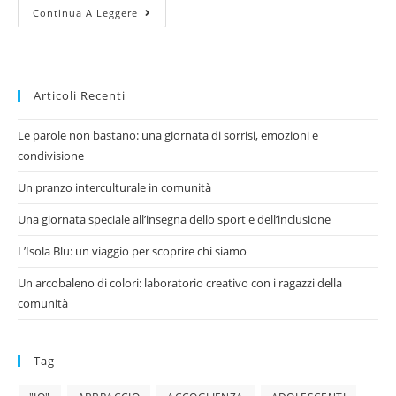
Continua A Leggere
Articoli Recenti
Le parole non bastano: una giornata di sorrisi, emozioni e
condivisione
Un pranzo interculturale in comunità
Una giornata speciale all’insegna dello sport e dell’inclusione
L’Isola Blu: un viaggio per scoprire chi siamo
Un arcobaleno di colori: laboratorio creativo con i ragazzi della
comunità
Tag